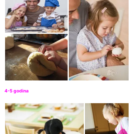
4-5 godina