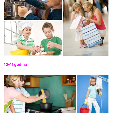
10-11 godina