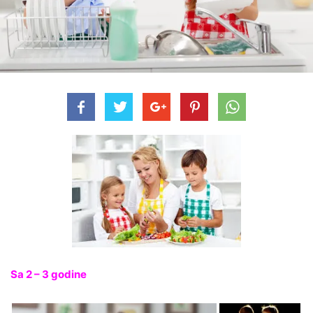
Sa 2 – 3 godine