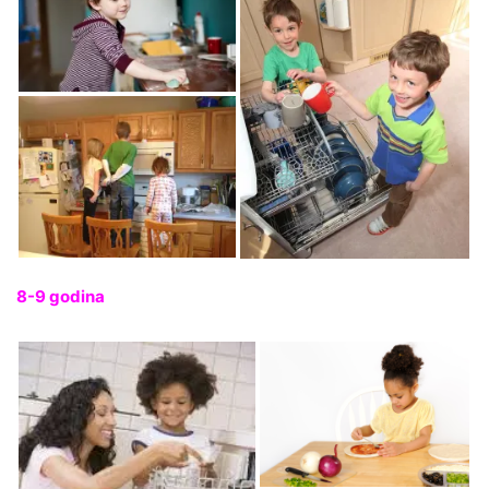
8-9 godina