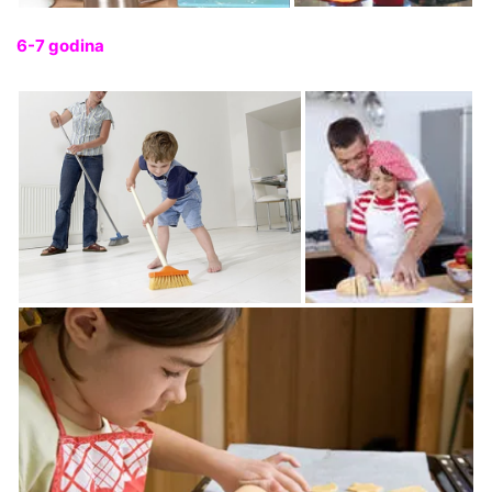
6-7 godina