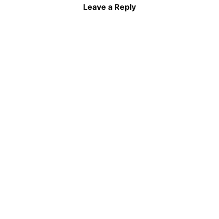
Leave a Reply